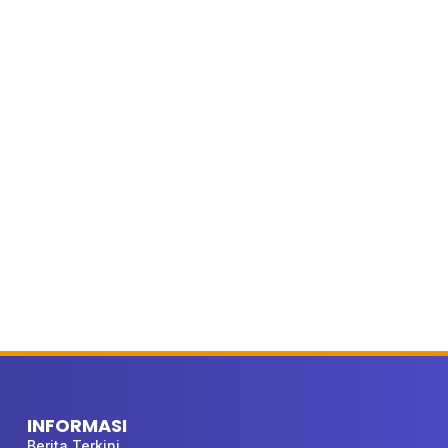
INFORMASI
Berita Terkini