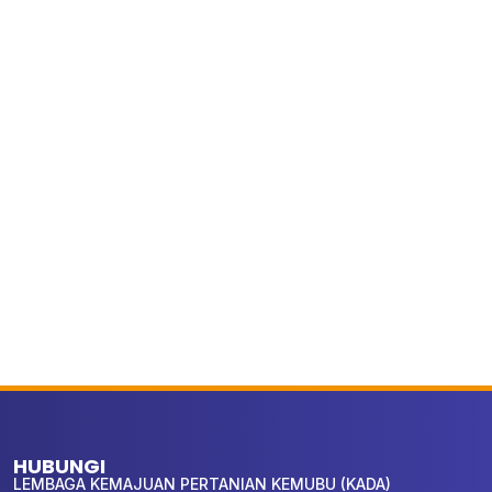
HUBUNGI
LEMBAGA KEMAJUAN PERTANIAN KEMUBU (KADA)