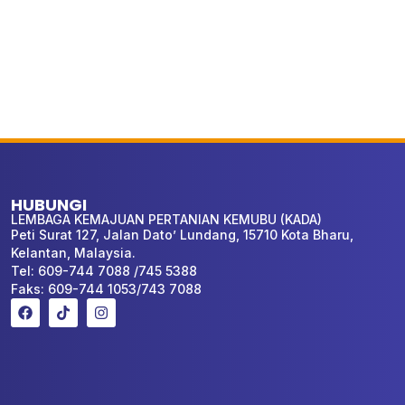
HUBUNGI
LEMBAGA KEMAJUAN PERTANIAN KEMUBU (KADA)
Peti Surat 127, Jalan Dato’ Lundang, 15710 Kota Bharu,
Kelantan, Malaysia.
Tel: 609-744 7088 /745 5388
Faks: 609-744 1053/743 7088