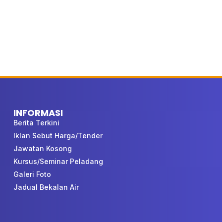
INFORMASI
Berita Terkini
Iklan Sebut Harga/Tender
Jawatan Kosong
Kursus/Seminar Peladang
Galeri Foto
Jadual Bekalan Air