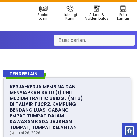
Soalan
Hubungi
Aduan &
Peta
Lazim
Kami
Maklumbalas
Laman
TENDER LAIN
KERJA-KERJA MEMBINA DAN
MENYIAPKAN SATU (1) UNIT
MEDIUM TRAFFIC BRIDGE (MTB)
DI TALIAIR TUCR2, KAMPUNG
BENDANG LUAS, CABANG
EMPAT TUMPAT DALAM
KAWASAN KADA JAJAHAN
TUMPAT, TUMPAT KELANTAN
Julai 26, 2026