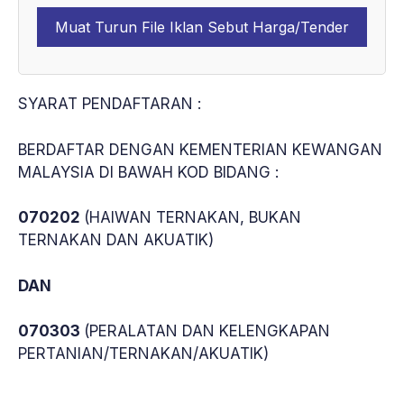
Muat Turun File Iklan Sebut Harga/Tender
SYARAT PENDAFTARAN :
BERDAFTAR DENGAN KEMENTERIAN KEWANGAN
MALAYSIA DI BAWAH KOD BIDANG :
070202
(HAIWAN TERNAKAN, BUKAN
TERNAKAN DAN AKUATIK)
DAN
070303
(PERALATAN DAN KELENGKAPAN
PERTANIAN/TERNAKAN/AKUATIK)