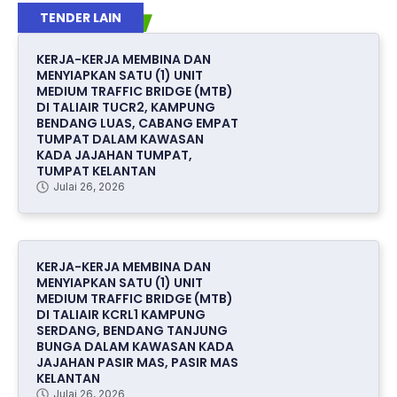
TENDER LAIN
KERJA-KERJA MEMBINA DAN
MENYIAPKAN SATU (1) UNIT
MEDIUM TRAFFIC BRIDGE (MTB)
DI TALIAIR TUCR2, KAMPUNG
BENDANG LUAS, CABANG EMPAT
TUMPAT DALAM KAWASAN
KADA JAJAHAN TUMPAT,
TUMPAT KELANTAN
Julai 26, 2026
KERJA-KERJA MEMBINA DAN
MENYIAPKAN SATU (1) UNIT
MEDIUM TRAFFIC BRIDGE (MTB)
DI TALIAIR KCRL1 KAMPUNG
SERDANG, BENDANG TANJUNG
BUNGA DALAM KAWASAN KADA
JAJAHAN PASIR MAS, PASIR MAS
KELANTAN
Julai 26, 2026