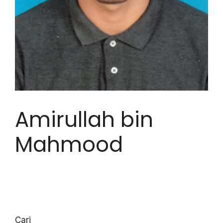
Amirullah bin
Mahmood
Cari