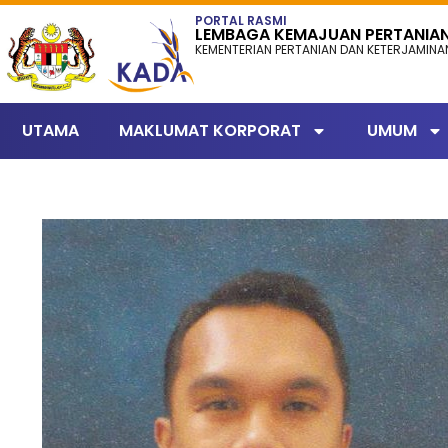
content
PORTAL RASMI
LEMBAGA KEMAJUAN PERTANIA
KEMENTERIAN PERTANIAN DAN KETERJAMIN
UTAMA
MAKLUMAT KORPORAT
UMUM