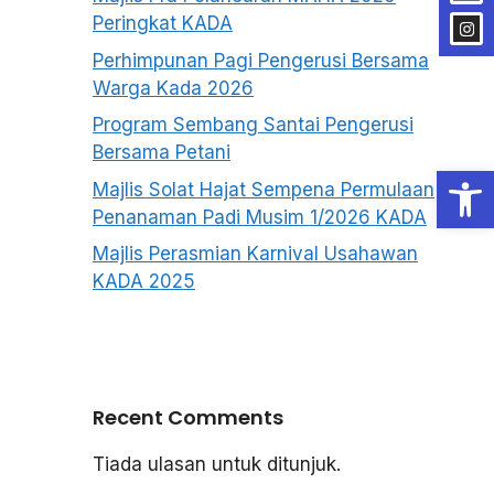
Peringkat KADA
Perhimpunan Pagi Pengerusi Bersama
Warga Kada 2026
Program Sembang Santai Pengerusi
Bersama Petani
Open
Majlis Solat Hajat Sempena Permulaan
Penanaman Padi Musim 1/2026 KADA
Majlis Perasmian Karnival Usahawan
KADA 2025
Recent Comments
Tiada ulasan untuk ditunjuk.