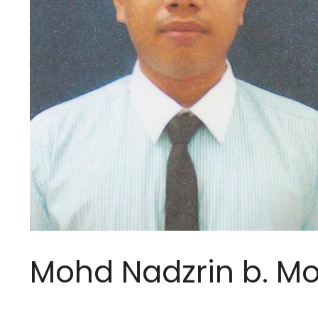
Mohd Nadzrin b. M