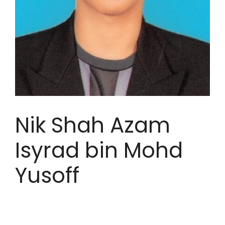
Nik Shah Azam
Isyrad bin Mohd
Yusoff