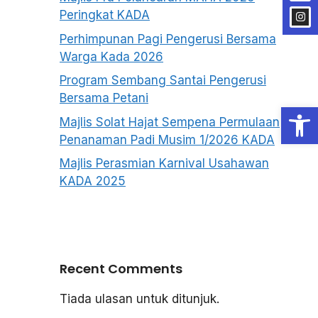
Peringkat KADA
Perhimpunan Pagi Pengerusi Bersama
Warga Kada 2026
Program Sembang Santai Pengerusi
Bersama Petani
Open
Majlis Solat Hajat Sempena Permulaan
Penanaman Padi Musim 1/2026 KADA
Majlis Perasmian Karnival Usahawan
KADA 2025
Recent Comments
Tiada ulasan untuk ditunjuk.