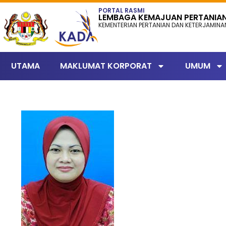
content
PORTAL RASMI
LEMBAGA KEMAJUAN PERTANIA
KEMENTERIAN PERTANIAN DAN KETERJAMIN
UTAMA
MAKLUMAT KORPORAT
UMUM