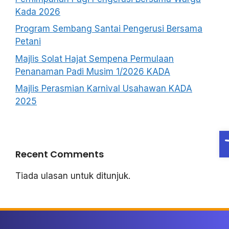
Kada 2026
Program Sembang Santai Pengerusi Bersama
Petani
Majlis Solat Hajat Sempena Permulaan
Penanaman Padi Musim 1/2026 KADA
Majlis Perasmian Karnival Usahawan KADA
2025
O
Recent Comments
Tiada ulasan untuk ditunjuk.