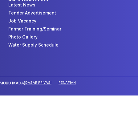
Latest News
Tender Advertisement
Job Vacancy
Farmer Training/Seminar
Photo Gallery
Water Supply Schedule
DASAR PRIVASI
PENAFIAN
MUBU (KADA)