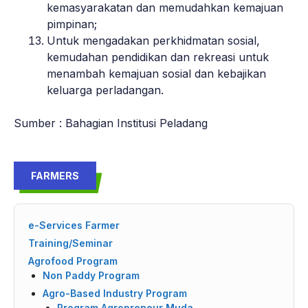
kemasyarakatan dan memudahkan kemajuan
pimpinan;
Untuk mengadakan perkhidmatan sosial,
kemudahan pendidikan dan rekreasi untuk
menambah kemajuan sosial dan kebajikan
keluarga perladangan.
Sumber : Bahagian Institusi Peladang
FARMERS
e-Services Farmer
Training/Seminar
Agrofood Program
Non Paddy Program
Agro-Based Industry Program
Program Agropreneur Muda