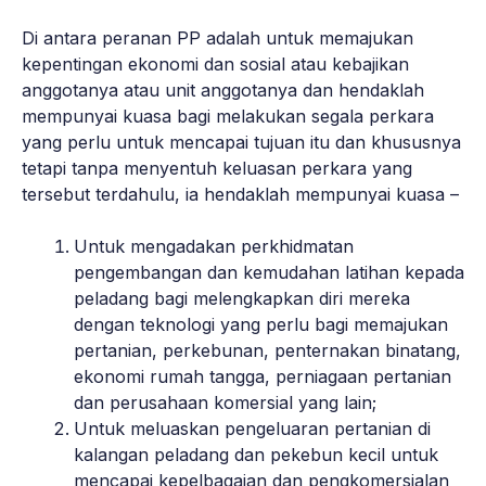
Di antara peranan PP adalah untuk memajukan
kepentingan ekonomi dan sosial atau kebajikan
anggotanya atau unit anggotanya dan hendaklah
mempunyai kuasa bagi melakukan segala perkara
yang perlu untuk mencapai tujuan itu dan khususnya
tetapi tanpa menyentuh keluasan perkara yang
tersebut terdahulu, ia hendaklah mempunyai kuasa –
Untuk mengadakan perkhidmatan
pengembangan dan kemudahan latihan kepada
peladang bagi melengkapkan diri mereka
dengan teknologi yang perlu bagi memajukan
pertanian, perkebunan, penternakan binatang,
ekonomi rumah tangga, perniagaan pertanian
dan perusahaan komersial yang lain;
Untuk meluaskan pengeluaran pertanian di
kalangan peladang dan pekebun kecil untuk
mencapai kepelbagaian dan pengkomersialan