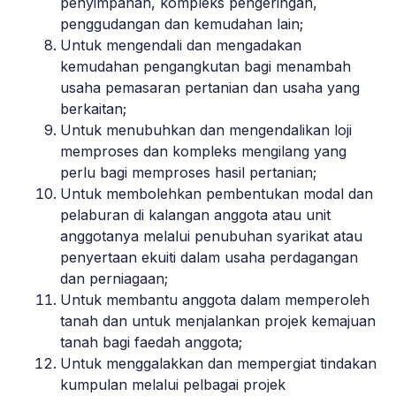
penyimpanan, kompleks pengeringan,
penggudangan dan kemudahan lain;
Untuk mengendali dan mengadakan
kemudahan pengangkutan bagi menambah
usaha pemasaran pertanian dan usaha yang
berkaitan;
Untuk menubuhkan dan mengendalikan loji
memproses dan kompleks mengilang yang
perlu bagi memproses hasil pertanian;
Untuk membolehkan pembentukan modal dan
pelaburan di kalangan anggota atau unit
anggotanya melalui penubuhan syarikat atau
penyertaan ekuiti dalam usaha perdagangan
dan perniagaan;
Untuk membantu anggota dalam memperoleh
tanah dan untuk menjalankan projek kemajuan
tanah bagi faedah anggota;
Untuk menggalakkan dan mempergiat tindakan
kumpulan melalui pelbagai projek