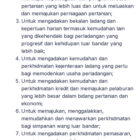
pertanian yang lebih luas dan untuk meluaskan
dan memajukan perniagaan pertanian;
Untuk mengadakan bekalan ladang dan
keperluan harian termasuk kemudahan lain
yang dikehendaki bagi perladangan yang
progresif dan kehidupan luar bandar yang
lebih baik;
Untuk mengadakan kemudahan dan
perkhidmatan kejenteraan ladang yang perlu
bagi memodenkan usaha perladangan;
Untuk mengadakan kemudahan dan
perkhidmatan kredit dan memajukan pelaburan
yang lebih besar dalam bidang pertanian dan
ekonomi;
Untuk memajukan, menggalakkan,
memudahkan dan menawarkan perkhidmatan
bagi simpanan wang luar bandar;
Untuk mengadakan perkhidmatan pemasaran,