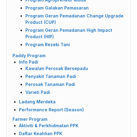
Program Galakan Pemasaran
Program Geran Pemadanan Change Upgrade
Product (CUP)
Program Geran Pemadanan High Impact
Product (HIP)
Program Rezeki Tani
Paddy Program
Info Padi
Kawalan Perosak Bersepadu
Penyakit Tanaman Padi
Perosak Tanaman Padi
Varieti Padi
Ladang Merdeka
Performance Report (Season)
Farmer Program
Aktiviti & Perkhidmatan PPK
Daftar Keahlian PPK