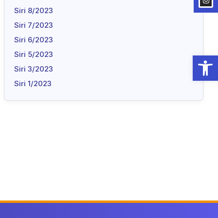
Siri 8/2023
Siri 7/2023
Siri 6/2023
Siri 5/2023
Open
Siri 3/2023
Siri 1/2023