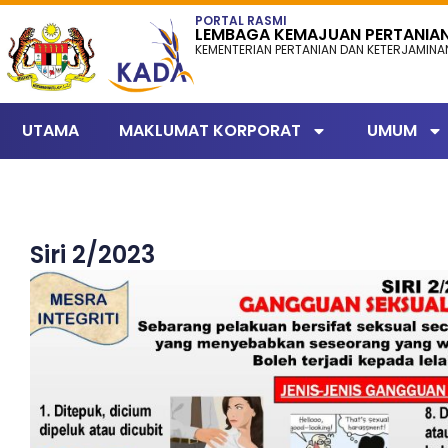
content
PORTAL RASMI
LEMBAGA KEMAJUAN PERTANIA
KEMENTERIAN PERTANIAN DAN KETERJAMIN
UTAMA
MAKLUMAT KORPORAT
UMUM
Siri 2/2023