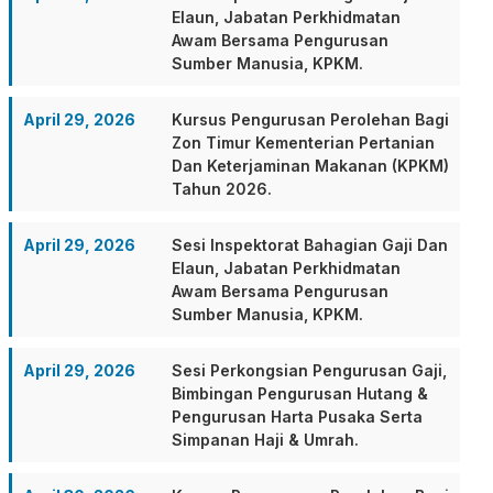
Elaun, Jabatan Perkhidmatan
Awam Bersama Pengurusan
Sumber Manusia, KPKM.
April 29, 2026
Kursus Pengurusan Perolehan Bagi
Zon Timur Kementerian Pertanian
Dan Keterjaminan Makanan (KPKM)
Tahun 2026.
April 29, 2026
Sesi Inspektorat Bahagian Gaji Dan
Elaun, Jabatan Perkhidmatan
Awam Bersama Pengurusan
Sumber Manusia, KPKM.
April 29, 2026
Sesi Perkongsian Pengurusan Gaji,
Bimbingan Pengurusan Hutang &
Pengurusan Harta Pusaka Serta
Simpanan Haji & Umrah.