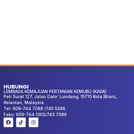
HUBUNGI
LEMBAGA KEMAJUAN PERTANIAN KEMUBU (KADA)
Peti Surat 127, Jalan Dato’ Lundang, 15710 Kota Bharu,
Kelantan, Malaysia.
Tel: 609-744 7088 /745 5388
Faks: 609-744 1053/743 7088