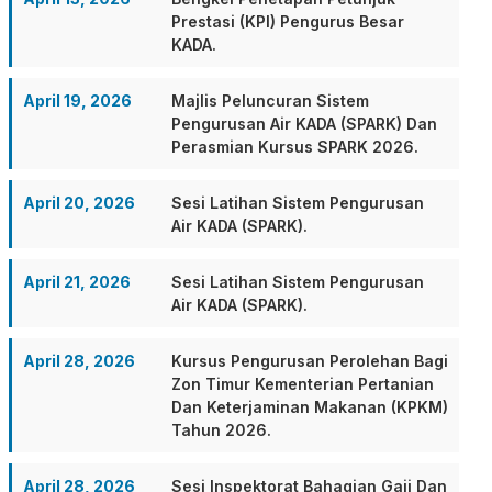
Prestasi (KPI) Pengurus Besar
KADA.
April 19, 2026
Majlis Peluncuran Sistem
Pengurusan Air KADA (SPARK) Dan
Perasmian Kursus SPARK 2026.
April 20, 2026
Sesi Latihan Sistem Pengurusan
Air KADA (SPARK).
April 21, 2026
Sesi Latihan Sistem Pengurusan
Air KADA (SPARK).
April 28, 2026
Kursus Pengurusan Perolehan Bagi
Zon Timur Kementerian Pertanian
Dan Keterjaminan Makanan (KPKM)
Tahun 2026.
April 28, 2026
Sesi Inspektorat Bahagian Gaji Dan