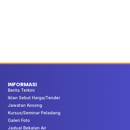
INFORMASI
Berita Terkini
Iklan Sebut Harga/Tender
Jawatan Kosong
Kursus/Seminar Peladang
Galeri Foto
Jadual Bekalan Air