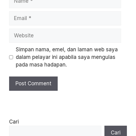
Simpan nama, emel, dan laman web saya
dalam pelayar ini apabila saya mengulas
pada masa hadapan.
Cari
Cari