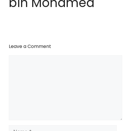
bin Mohamed
Leave a Comment