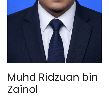
Muhd Ridzuan bin
Zainol