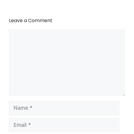
Leave a Comment