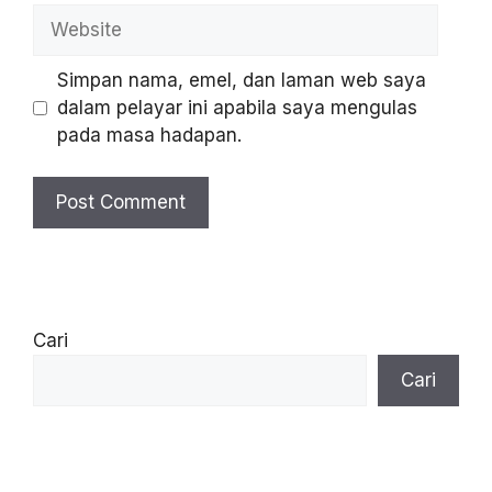
Simpan nama, emel, dan laman web saya
dalam pelayar ini apabila saya mengulas
pada masa hadapan.
Cari
Cari