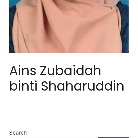
Ains Zubaidah
binti Shaharuddin
Search