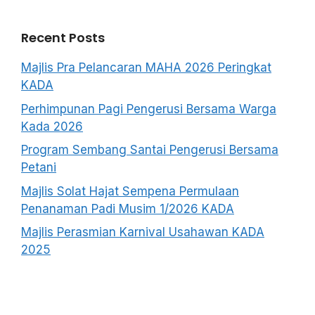
Recent Posts
Majlis Pra Pelancaran MAHA 2026 Peringkat
KADA
Perhimpunan Pagi Pengerusi Bersama Warga
Kada 2026
Program Sembang Santai Pengerusi Bersama
Petani
Majlis Solat Hajat Sempena Permulaan
Penanaman Padi Musim 1/2026 KADA
Majlis Perasmian Karnival Usahawan KADA
2025